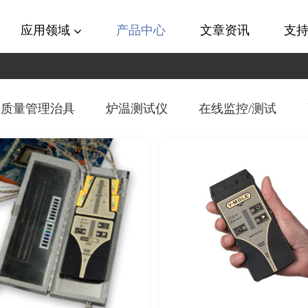
应用领域
产品中心
文章资讯
支
备质量管理治具
炉温测试仪
在线监控/测试