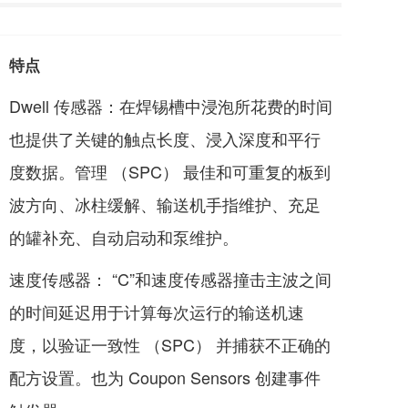
特点
Dwell 传感器：在焊锡槽中浸泡所花费的时间
也提供了关键的触点长度、浸入深度和平行
度数据。管理 （SPC） 最佳和可重复的板到
波方向、冰柱缓解、输送机手指维护、充足
的罐补充、自动启动和泵维护。
速度传感器： “C”和速度传感器撞击主波之间
的时间延迟用于计算每次运行的输送机速
度，以验证一致性 （SPC） 并捕获不正确的
配方设置。也为 Coupon Sensors 创建事件