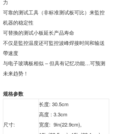
力
可靠的测试工具（非标准测试板可比）来監控
机器的稳定性
可替換的测试小板延长产品寿命
不仅是監控温度还可監控波峰焊接时间和输送
帶速度
与电子玻璃板相似 – 但具有记忆功能…可预测
未来趋势！
规格参数
长度: 30.5cm
高度 : 3.3cm
尺寸:
宽度: 9in(22.9cm),