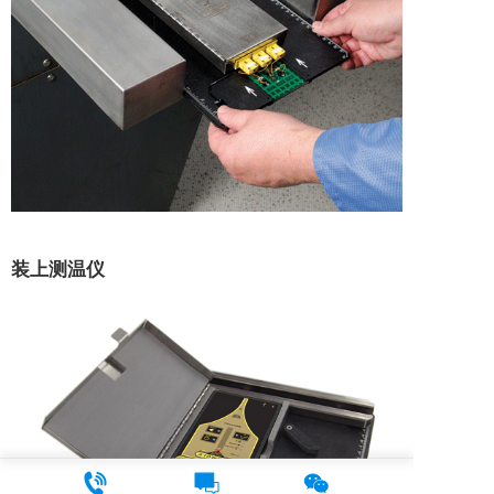
装上测温仪