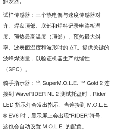
触发器。
试样传感器：三个热电偶与速度传感器对
齐。焊盘顶部、底部和焊料记录电路板温
度、预热最高温度（顶部）、预热最大斜
率、波表面温度和波形时的 ΔT。提供关键的
波峰焊测量，以验证机器生产就绪性
（SPC）。
骑手指示器：当 SuperM.O.L.E. ™ Gold 2 连
接到 WaveRIDER NL 2 测试托盘时，Rider
LED 指示灯会发出指示。当连接到 M.O.L.E.
® EV6 时，显示屏上会出现“RIDER”符号。
这也会自动设置 M.O.L.E. 的配置。