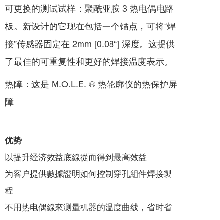
可更换的测试试样：聚酰亚胺 3 热电偶电路
板。新设计的它现在包括一个锚点，可将“焊
接”传感器固定在 2mm [0.08“] 深度。这提供
了最佳的可重复性和更好的焊接温度表示。
热障：这是 M.O.L.E. ® 热轮廓仪的热保护屏
障
优势
以提升经济效益底線從而得到最高效益
为客户提供數據證明如何控制穿孔組件焊接製
程
不用热电偶線來测量机器的温度曲线，省时省