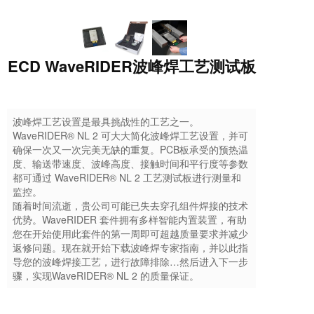
ECD WaveRIDER波峰焊工艺测试板
波峰焊工艺设置是最具挑战性的工艺之一。
WaveRIDER® NL 2 可大大简化波峰焊工艺设置，并可
确保一次又一次完美无缺的重复。PCB板承受的预热温
度、输送带速度、波峰高度、接触时间和平行度等参数
都可通过 WaveRIDER® NL 2 工艺测试板进行测量和
监控。
随着时间流逝，贵公司可能已失去穿孔组件焊接的技术
优势。WaveRIDER 套件拥有多样智能内置装置，有助
您在开始使用此套件的第一周即可超越质量要求并减少
返修问题。现在就开始下载波峰焊专家指南，并以此指
导您的波峰焊接工艺，进行故障排除…然后进入下一步
骤，实现WaveRIDER® NL 2 的质量保证。