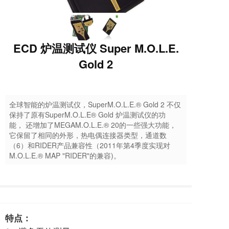
ECD 炉温测试仪 Super M.O.L.E.
Gold 2
全球智能的炉温测试仪，SuperM.O.L.E.® Gold 2 不仅
保持了原有SuperM.O.L.E® Gold 炉温测试仪的功
能， 还增加了MEGAM.O.L.E.® 20的一些强大功能，
它保留了相同的外形，热电偶连接器类型，通道数
（6）和RIDER产品兼容性（2011年第4季度实现对
M.O.L.E.® MAP "RIDER"的兼容)。
特点：