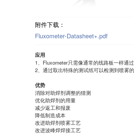
附件下载：
Fluxometer-Datasheet+.pdf
应用
1、Fluxometer只需像通常的线路板一样
2、通过取出特殊的测试纸可以检测到喷雾的
优势
消除对助焊剂调整的猜测
优化助焊剂的用量
减少返工和报废
降低制造成本
改进助焊剂喷雾工艺
改进波峰焊焊接工艺