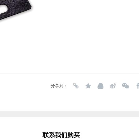
分享到：
联系我们购买