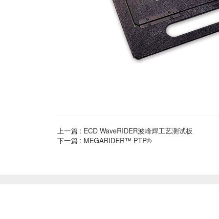
上一篇 :
ECD WaveRIDER波峰焊工艺测试板
下一篇 :
MEGARIDER™ PTP®