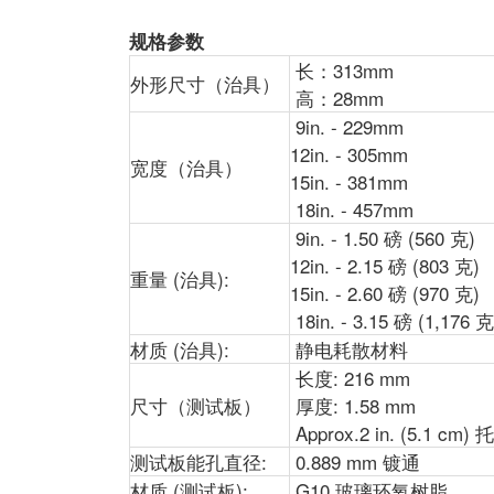
规格参数
长：313mm
外形尺寸（治具）
高：28mm
9in. - 229mm
12in. - 305mm
宽度（治具）
15in. - 381mm
18in. - 457mm
9in. - 1.50 磅 (560 克)
12in. - 2.15 磅 (803 克)
重量 (治具):
15in. - 2.60 磅 (970 克)
18in. - 3.15 磅 (1,176 克
材质 (治具):
静电耗散材料
长度: 216 mm
尺寸（测试板）
厚度: 1.58 mm
Approx.2 in. (5.1 c
测试板能孔直径:
0.889 mm 镀通
材质 (测试板):
G10 玻璃环氧树脂