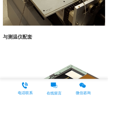
与测温仪配套
电话联系
微信咨询
在线留言