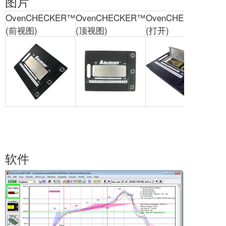
图片
OvenCHECKER™
OvenCHECKER™
OvenCHECKER™
(前视图)
(顶视图)
(打开)
软件