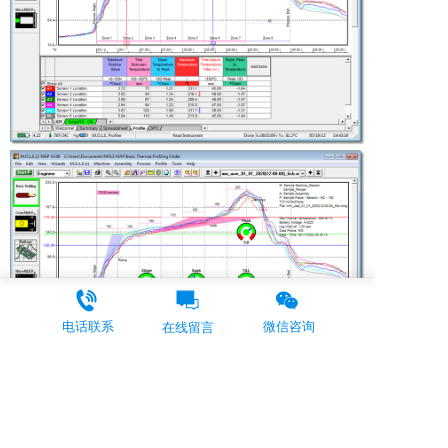
电话联系
微信咨询
在线留言