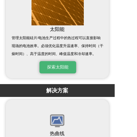
太阳能
管理太阳能硅片/电池生产过程中的热过程可以直接影响
现场的电池效率。必须优化温度升温速率、保持时间（干
燥时间）、高于温度的时间、峰值温度和冷却速率。
探索太阳能
解决方案
热曲线