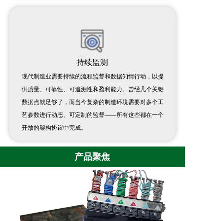
持续监测
现代制造业需要持续的流程监督和数据知情行动，以提
供质量、可靠性、可追溯性和盈利能力。曾经几个关键
数据点就足够了，而当今复杂的制造环境需要对多个工
艺参数进行动态、可定制的监督——所有这些都在一个
开放的架构协议中完成。
产品聚焦