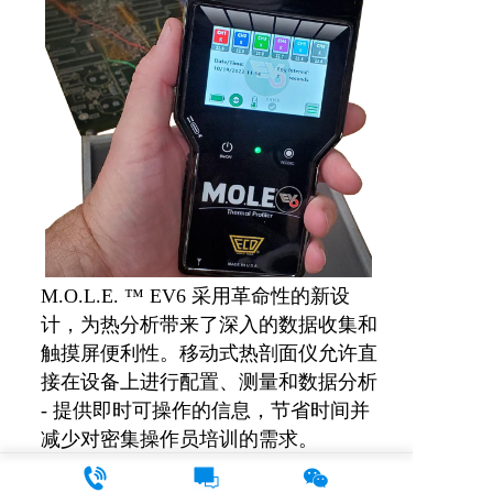
M.O.L.E. ™ EV6 采用革命性的新设
计，为热分析带来了深入的数据收集和
触摸屏便利性。移动式热剖面仪允许直
接在设备上进行配置、测量和数据分析 
- 提供即时可操作的信息，节省时间并
减少对密集操作员培训的需求。