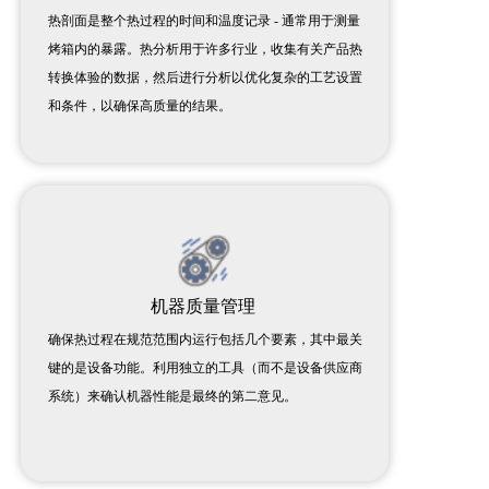
热剖面是整个热过程的时间和温度记录 - 通常用于测量
烤箱内的暴露。热分析用于许多行业，收集有关产品热
转换体验的数据，然后进行分析以优化复杂的工艺设置
和条件，以确保高质量的结果。
机器质量管理
确保热过程在规范范围内运行包括几个要素，其中最关
键的是设备功能。利用独立的工具（而不是设备供应商
系统）来确认机器性能是最终的第二意见。