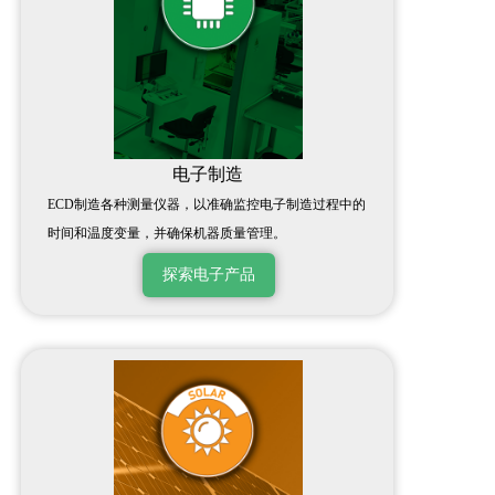
电子制造
ECD制造各种测量仪器，以准确监控电子制造过程中的
时间和温度变量，并确保机器质量管理。
探索电子产品