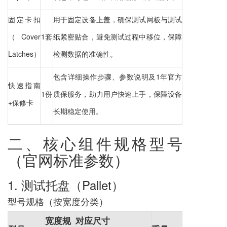
固定卡扣
用于固定设备上盖，确保测试网板与测试
（Cover
1套
纸紧密贴合，避免测试过程中移位，保障
Latches）
检测数据的准确性。
包含详细操作步骤、参数说明及1年官方
快速指南
1份
质保服务，助力用户快速上手，保障设备
+保修卡
长期稳定使用。
二、核心组件规格型号
（官网标准参数）
1. 测试托盘（Pallet）
型号规格（按宽度分类）
宽度规
对应尺寸