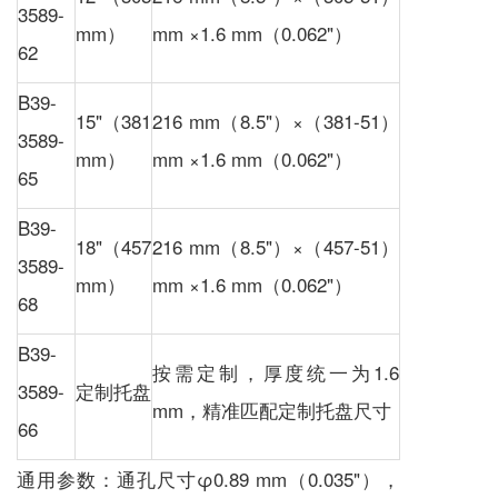
3589-
mm）
mm ×1.6 mm（0.062"）
62
B39-
15"（381
216 mm（8.5"）×（381-51）
3589-
mm）
mm ×1.6 mm（0.062"）
65
B39-
18"（457
216 mm（8.5"）×（457-51）
3589-
mm）
mm ×1.6 mm（0.062"）
68
B39-
按需定制，厚度统一为1.6
3589-
定制托盘
mm，精准匹配定制托盘尺寸
66
通用参数：通孔尺寸φ0.89 mm（0.035"），